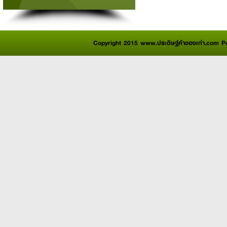
Copyright 2015 www.ประดิษฐ์ค้าของเก่า.com 