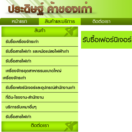
หน้าแรก
สินค้าและบริการ
ติดต่อเรา
สินค้า
รับซื้อเฟอร์นิเจอ
รับซื้อเครื่องจักรเก่า
รับซื้อสายไฟเก่า และหม้อแปลงไฟฟ้าเก่า
รับซื้อสายไฟเก่า
เครื่องจักรอุตสาหกรรมขนาดใหญ่
เครื่องจักรเก่า
รับซื้อเฟอร์นิเจอร์และอุปกรณ์สำนักงานเก่า
ที่ดิน-โรงงาน-สำนักงาน
บริการรับเหมาอื่นๆ
รับซื้อสายไฟเก่า
ติดต่อเรา