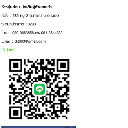
ห้างหุ้นส่วน ประดิษฐ์ค้าของเก่า
ที่ตั้ง : 585 หมู่ 2 ต.ท้ายบ้าน อ.เมือง
จ.สมุทปราการ 10280
โทร. : 080-0663656 และ 081-3544832
Email : dit663@gmail.com
ID Line