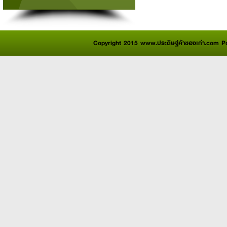
Copyright 2015 www.ประดิษฐ์ค้าของเก่า.com 