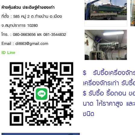
ห้างหุ้นส่วน ประดิษฐ์ค้าของเก่า
ที่ตั้ง : 585 หมู่ 2 ต.ท้ายบ้าน อ.เมือง
จ.สมุทปราการ 10280
โทร. : 080-0663656 และ 081-3544832
Email : dit663@gmail.com
ID Line
$ รับซื้อเครื่องจั
เครื่องจักรเก่า รับซื
$ รับซื้อ รื้อถอน ข
นาด ให้ราคาสูง และ
ชนิด