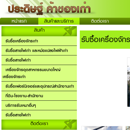
หน้าแรก
สินค้าและบริการ
ติดต่อเรา
สินค้า
รับซื้อเครื่องจักร
รับซื้อเครื่องจักรเก่า
รับซื้อสายไฟเก่า และหม้อแปลงไฟฟ้าเก่า
รับซื้อสายไฟเก่า
เครื่องจักรอุตสาหกรรมขนาดใหญ่
เครื่องจักรเก่า
รับซื้อเฟอร์นิเจอร์และอุปกรณ์สำนักงานเก่า
ที่ดิน-โรงงาน-สำนักงาน
บริการรับเหมาอื่นๆ
รับซื้อสายไฟเก่า
ติดต่อเรา